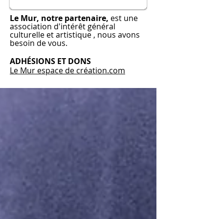
Le Mur, notre partenaire,
est une
association d'intérêt général
culturelle et artistique , nous avons
besoin de vous.
ADHÉSIONS
ET DONS
Le Mur espace de création.com