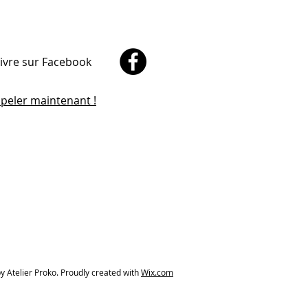
ivre sur Facebook
peler maintenant !
y Atelier Proko. Proudly created with
Wix.com