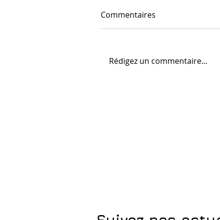
Commentaires
Rédigez un commentaire...