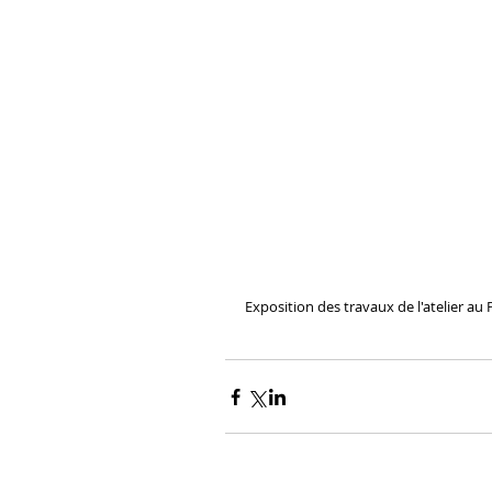
Exposition des travaux de l'atelier au P