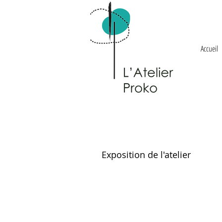
Accueil
Exposition de l'atelier