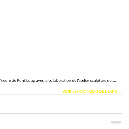
rieuré de Pont Loup avec la collaboration de l'atelier sculpture de .....
VOIR LE PORTFOLIO DE L'EXPO